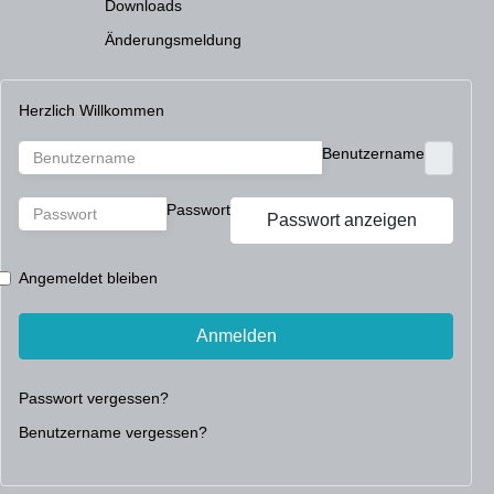
Downloads
Änderungsmeldung
Herzlich Willkommen
Benutzername
Passwort
Passwort anzeigen
Angemeldet bleiben
Anmelden
Passwort vergessen?
Benutzername vergessen?