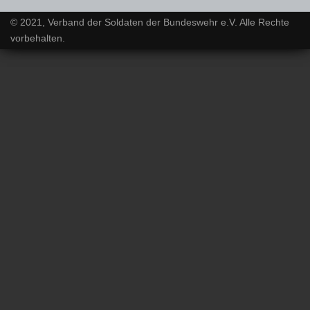
© 2021, Verband der Soldaten der Bundeswehr e.V. Alle Rechte
vorbehalten.