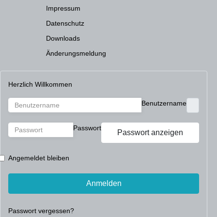
Impressum
Datenschutz
Downloads
Änderungsmeldung
Herzlich Willkommen
Benutzername
Passwort
Passwort anzeigen
Angemeldet bleiben
Anmelden
Passwort vergessen?