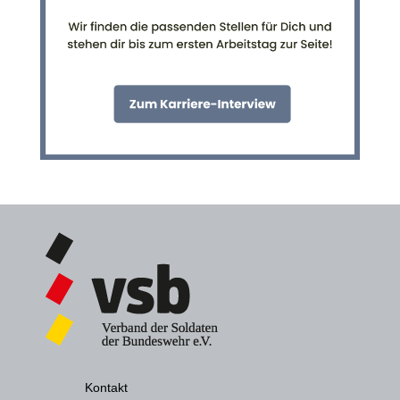
Kontakt