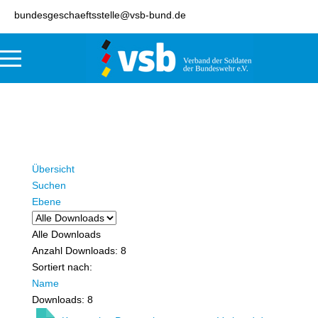
bundesgeschaeftsstelle@vsb-bund.de
Übersicht
Suchen
Ebene
Alle Downloads
Anzahl Downloads: 8
Sortiert nach:
Name
Downloads: 8