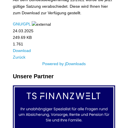
gültige Satzung verabschiedet. Diese wird Ihnen hier
zum Download zur Verfügung gestellt.
GNU/GPL
24.03.2025
249.69 KB
1.761
Download
Zurück
Powered by jDownloads
Unsere Partner