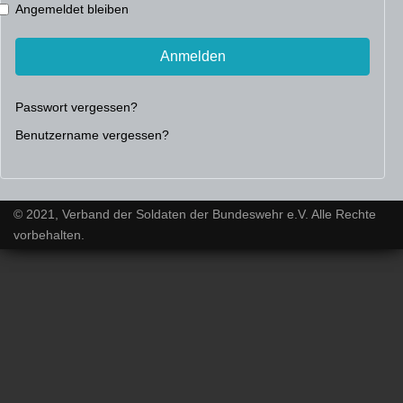
Angemeldet bleiben
Anmelden
Passwort vergessen?
Benutzername vergessen?
© 2021, Verband der Soldaten der Bundeswehr e.V. Alle Rechte
vorbehalten.