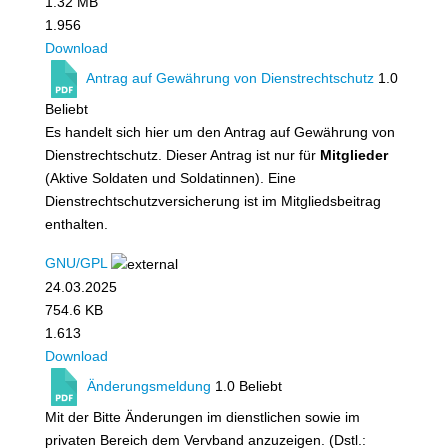
1.32 MB
1.956
Download
Antrag auf Gewährung von Dienstrechtschutz
1.0
Beliebt
Es handelt sich hier um den Antrag auf Gewährung von
Dienstrechtschutz. Dieser Antrag ist nur für
Mitglieder
(Aktive Soldaten und Soldatinnen). Eine
Dienstrechtschutzversicherung ist im Mitgliedsbeitrag
enthalten.
GNU/GPL
24.03.2025
754.6 KB
1.613
Download
Änderungsmeldung
1.0
Beliebt
Mit der Bitte Änderungen im dienstlichen sowie im
privaten Bereich dem Vervband anzuzeigen. (Dstl.: