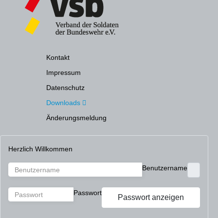
Kontakt
Impressum
Datenschutz
Downloads
Änderungsmeldung
Herzlich Willkommen
Benutzername
Passwort
Passwort anzeigen